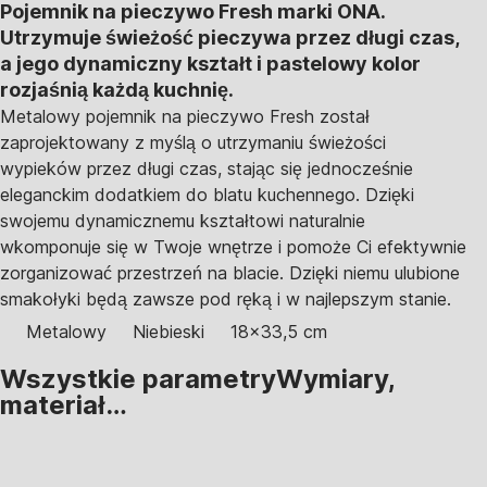
Pojemnik na pieczywo Fresh marki ONA.
Utrzymuje świeżość pieczywa przez długi czas,
a jego dynamiczny kształt i pastelowy kolor
rozjaśnią każdą kuchnię.
Metalowy pojemnik na pieczywo Fresh został
zaprojektowany z myślą o utrzymaniu świeżości
wypieków przez długi czas, stając się jednocześnie
eleganckim dodatkiem do blatu kuchennego. Dzięki
swojemu dynamicznemu kształtowi naturalnie
wkomponuje się w Twoje wnętrze i pomoże Ci efektywnie
zorganizować przestrzeń na blacie. Dzięki niemu ulubione
smakołyki będą zawsze pod ręką i w najlepszym stanie.
Metalowy
Niebieski
18x33,5 cm
Wszystkie parametry
Wymiary,
materiał…