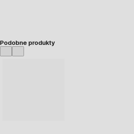
Podobne produkty