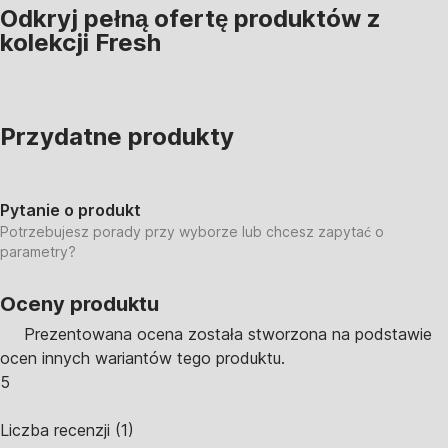
Odkryj pełną ofertę produktów z
kolekcji Fresh
Przydatne produkty
Pytanie o produkt
Potrzebujesz porady przy wyborze lub chcesz zapytać o
parametry?
Oceny produktu
Prezentowana ocena została stworzona na podstawie
ocen innych wariantów tego produktu.
5
Liczba recenzji
(
1
)