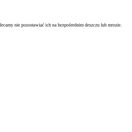
ecamy nie pozostawiać ich na bezpośrednim deszczu lub mrozie.