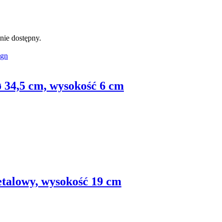
nie dostępny.
 34,5 cm, wysokość 6 cm
talowy, wysokość 19 cm