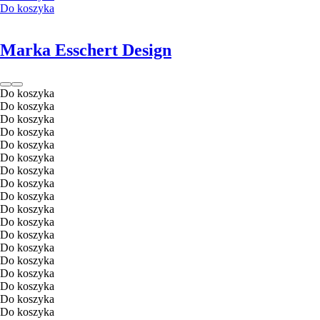
Do koszyka
Marka Esschert Design
Do koszyka
Do koszyka
Do koszyka
Do koszyka
Do koszyka
Do koszyka
Do koszyka
Do koszyka
Do koszyka
Do koszyka
Do koszyka
Do koszyka
Do koszyka
Do koszyka
Do koszyka
Do koszyka
Do koszyka
Do koszyka