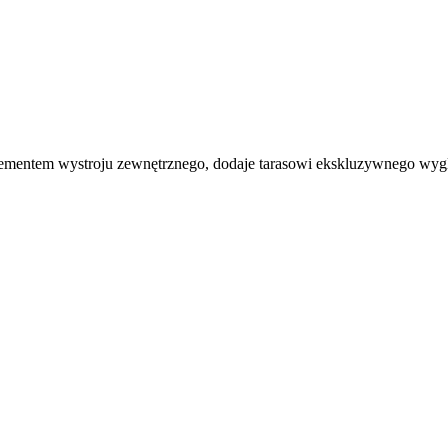
elementem wystroju zewnętrznego, dodaje tarasowi ekskluzywnego wyg