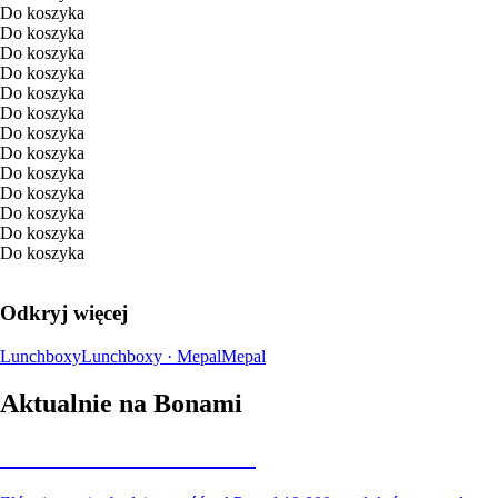
Do koszyka
Do koszyka
Do koszyka
Do koszyka
Do koszyka
Do koszyka
Do koszyka
Do koszyka
Do koszyka
Do koszyka
Do koszyka
Do koszyka
Do koszyka
Odkryj więcej
Lunchboxy
Lunchboxy · Mepal
Mepal
Aktualnie na Bonami
Summer Sale do -40%