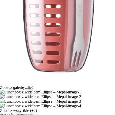
Zobacz galerię zdjęć
Zobacz wszystkie
(+2)