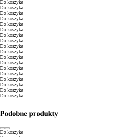
Do koszyka
Do koszyka
Do koszyka
Do koszyka
Do koszyka
Do koszyka
Do koszyka
Do koszyka
Do koszyka
Do koszyka
Do koszyka
Do koszyka
Do koszyka
Do koszyka
Do koszyka
Do koszyka
Do koszyka
Do koszyka
Podobne produkty
Do koszyka