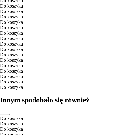
Do koszyka
Do koszyka
Do koszyka
Do koszyka
Do koszyka
Do koszyka
Do koszyka
Do koszyka
Do koszyka
Do koszyka
Do koszyka
Do koszyka
Do koszyka
Do koszyka
Do koszyka
Do koszyka
Do koszyka
Innym spodobało się również
Do koszyka
Do koszyka
Do koszyka
Do koszyka