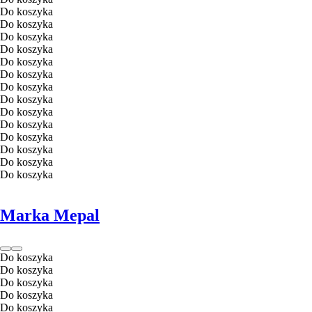
Do koszyka
Do koszyka
Do koszyka
Do koszyka
Do koszyka
Do koszyka
Do koszyka
Do koszyka
Do koszyka
Do koszyka
Do koszyka
Do koszyka
Do koszyka
Do koszyka
Marka Mepal
Do koszyka
Do koszyka
Do koszyka
Do koszyka
Do koszyka