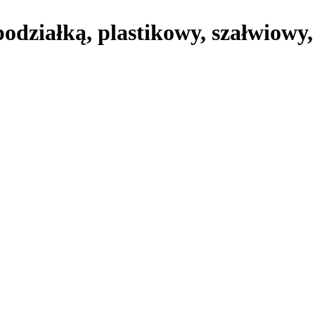
podziałką, plastikowy, szałwiowy