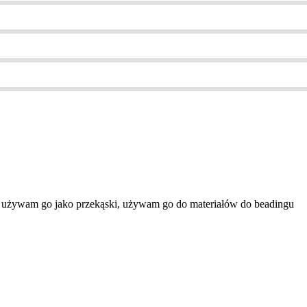
nie używam go jako przekąski, używam go do materiałów do beadingu