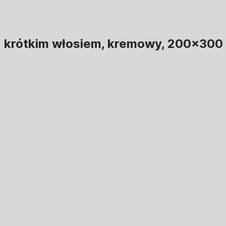
z krótkim włosiem, kremowy, 200x300