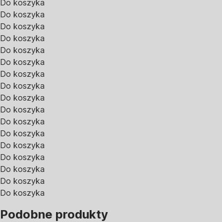
Do koszyka
Do koszyka
Do koszyka
Do koszyka
Do koszyka
Do koszyka
Do koszyka
Do koszyka
Do koszyka
Do koszyka
Do koszyka
Do koszyka
Do koszyka
Do koszyka
Do koszyka
Do koszyka
Do koszyka
Podobne produkty