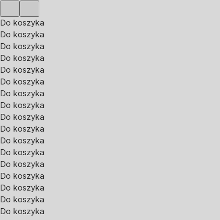
Do koszyka
Do koszyka
Do koszyka
Do koszyka
Do koszyka
Do koszyka
Do koszyka
Do koszyka
Do koszyka
Do koszyka
Do koszyka
Do koszyka
Do koszyka
Do koszyka
Do koszyka
Do koszyka
Do koszyka