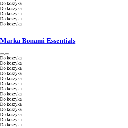
Do koszyka
Do koszyka
Do koszyka
Do koszyka
Do koszyka
Marka Bonami Essentials
Do koszyka
Do koszyka
Do koszyka
Do koszyka
Do koszyka
Do koszyka
Do koszyka
Do koszyka
Do koszyka
Do koszyka
Do koszyka
Do koszyka
Do koszyka
Do koszyka