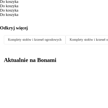
Do koszyka
Do koszyka
Do koszyka
Do koszyka
Odkryj więcej
Komplety stołów i krzeseł ogrodowych
Komplety stołów i krzeseł 
Aktualnie na Bonami
Summer Sale do
-40%