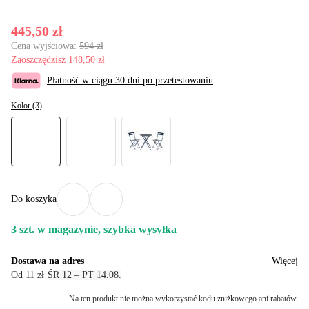
445,50 zł
Cena wyjściowa:
594 zł
Zaoszczędzisz 148,50 zł
Płatność w ciągu 30 dni po przetestowaniu
Kolor (3)
Do koszyka
3 szt. w magazynie, szybka wysyłka
Dostawa na adres
Więcej
Od 11 zł
·
ŚR 12 – PT 14.08.
Na ten produkt nie można wykorzystać kodu zniżkowego ani rabatów.