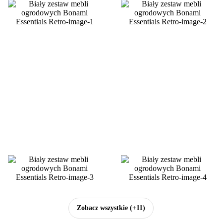
Zobacz wszystkie
(+11)