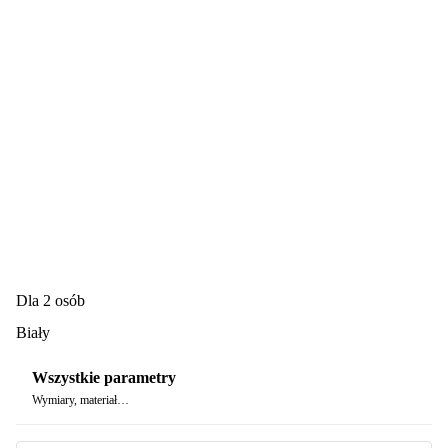
Dla 2 osób
Biały
Wszystkie parametry
Wymiary, materiał…