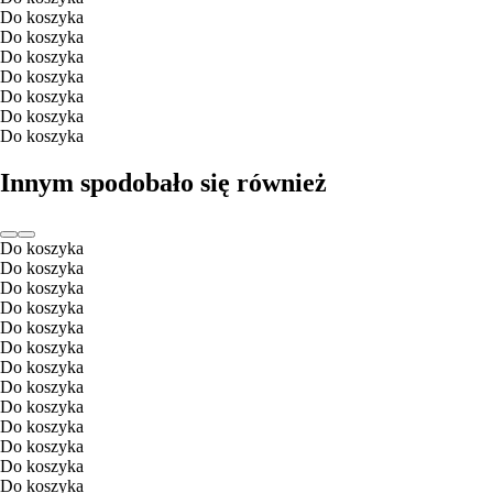
Do koszyka
Do koszyka
Do koszyka
Do koszyka
Do koszyka
Do koszyka
Do koszyka
Innym spodobało się również
Do koszyka
Do koszyka
Do koszyka
Do koszyka
Do koszyka
Do koszyka
Do koszyka
Do koszyka
Do koszyka
Do koszyka
Do koszyka
Do koszyka
Do koszyka