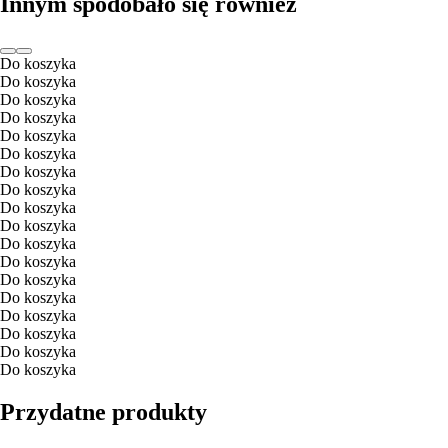
Innym spodobało się również
Do koszyka
Do koszyka
Do koszyka
Do koszyka
Do koszyka
Do koszyka
Do koszyka
Do koszyka
Do koszyka
Do koszyka
Do koszyka
Do koszyka
Do koszyka
Do koszyka
Do koszyka
Do koszyka
Do koszyka
Do koszyka
Przydatne produkty