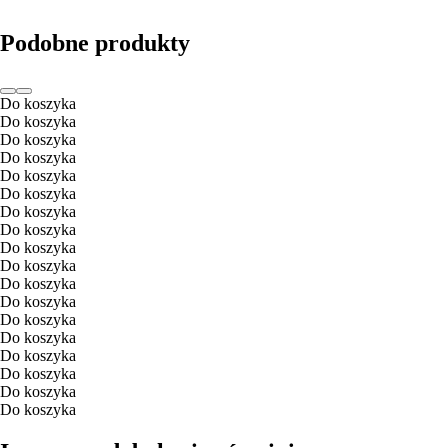
Podobne produkty
Do koszyka
Do koszyka
Do koszyka
Do koszyka
Do koszyka
Do koszyka
Do koszyka
Do koszyka
Do koszyka
Do koszyka
Do koszyka
Do koszyka
Do koszyka
Do koszyka
Do koszyka
Do koszyka
Do koszyka
Do koszyka