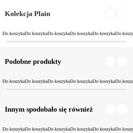
Kolekcja Plain
Do koszyka
Do koszyka
Do koszyka
Do koszyka
Do koszyka
Do kosz
Podobne produkty
Do koszyka
Do koszyka
Do koszyka
Do koszyka
Do koszyka
Do kosz
Innym spodobało się również
Do koszyka
Do koszyka
Do koszyka
Do koszyka
Do koszyka
Do kosz