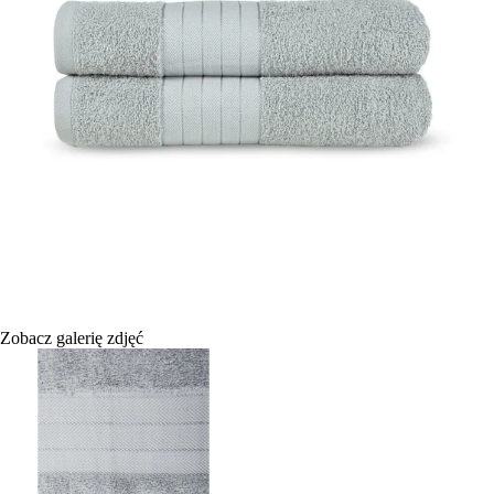
Zobacz galerię zdjęć