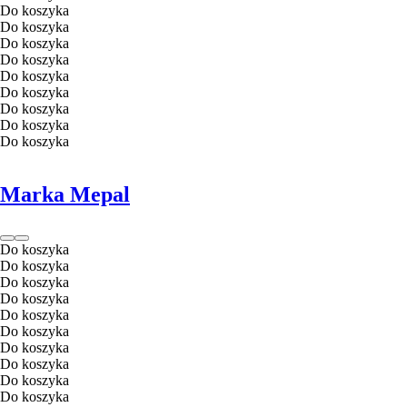
Do koszyka
Do koszyka
Do koszyka
Do koszyka
Do koszyka
Do koszyka
Do koszyka
Do koszyka
Do koszyka
Marka Mepal
Do koszyka
Do koszyka
Do koszyka
Do koszyka
Do koszyka
Do koszyka
Do koszyka
Do koszyka
Do koszyka
Do koszyka