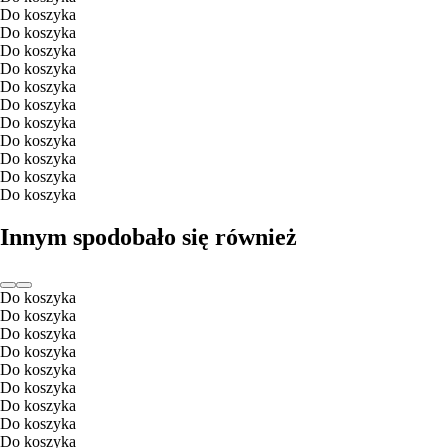
Do koszyka
Do koszyka
Do koszyka
Do koszyka
Do koszyka
Do koszyka
Do koszyka
Do koszyka
Do koszyka
Do koszyka
Do koszyka
Innym spodobało się również
Do koszyka
Do koszyka
Do koszyka
Do koszyka
Do koszyka
Do koszyka
Do koszyka
Do koszyka
Do koszyka