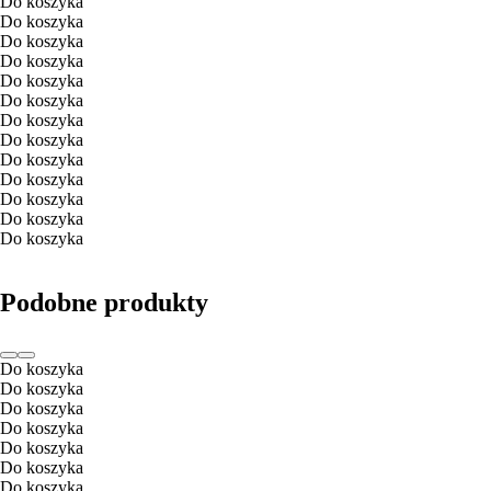
Do koszyka
Do koszyka
Do koszyka
Do koszyka
Do koszyka
Do koszyka
Do koszyka
Do koszyka
Do koszyka
Do koszyka
Do koszyka
Do koszyka
Do koszyka
Podobne produkty
Do koszyka
Do koszyka
Do koszyka
Do koszyka
Do koszyka
Do koszyka
Do koszyka