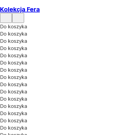
Kolekcja Fera
Do koszyka
Do koszyka
Do koszyka
Do koszyka
Do koszyka
Do koszyka
Do koszyka
Do koszyka
Do koszyka
Do koszyka
Do koszyka
Do koszyka
Do koszyka
Do koszyka
Do koszyka