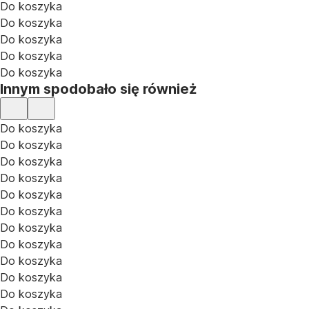
Do koszyka
Do koszyka
Do koszyka
Do koszyka
Do koszyka
Innym spodobało się również
Do koszyka
Do koszyka
Do koszyka
Do koszyka
Do koszyka
Do koszyka
Do koszyka
Do koszyka
Do koszyka
Do koszyka
Do koszyka