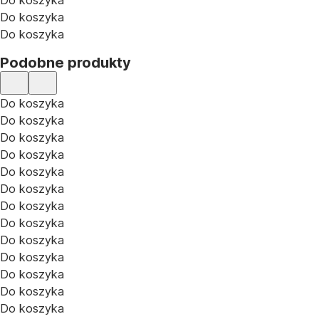
Do koszyka
Do koszyka
Do koszyka
Podobne produkty
Do koszyka
Do koszyka
Do koszyka
Do koszyka
Do koszyka
Do koszyka
Do koszyka
Do koszyka
Do koszyka
Do koszyka
Do koszyka
Do koszyka
Do koszyka