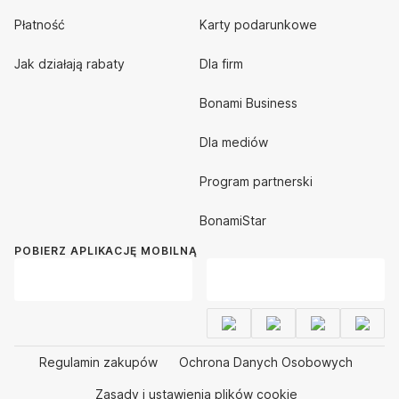
Płatność
Karty podarunkowe
Jak działają rabaty
Dla firm
Bonami Business
Dla mediów
Program partnerski
BonamiStar
POBIERZ APLIKACJĘ MOBILNĄ
Regulamin zakupów
Ochrona Danych Osobowych
Zasady i ustawienia plików cookie