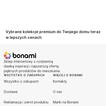
Vybrane kolekcje premium do Twojego domu teraz
w lepszych cenach
Sklep internetowy z codzienną
dawką inspiracji i najszerszą ofertą
pięknych produktów do mieszkania.
WSZYSTKO O ZAKUPACH
WIĘCEJ O BONAMI
Wszystko o zakupach
Kontakty
Dostawa
O nas
Reklamacja i zwrot produktu
Marki na Bonami