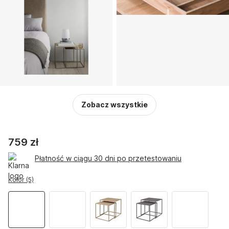
Zobacz wszystkie
759 zł
Płatność w ciągu 30 dni po przetestowaniu
Kolor (5)