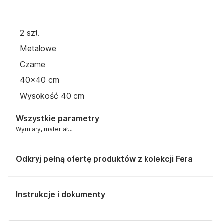
2 szt.
Metalowe
Czarne
40x40 cm
Wysokość 40 cm
Wszystkie parametry
Wymiary, materiał…
Odkryj pełną ofertę produktów z kolekcji Fera
Instrukcje i dokumenty