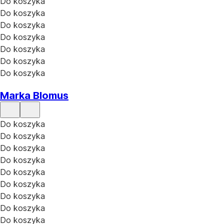
Do koszyka
Do koszyka
Do koszyka
Do koszyka
Do koszyka
Do koszyka
Do koszyka
Marka Blomus
Do koszyka
Do koszyka
Do koszyka
Do koszyka
Do koszyka
Do koszyka
Do koszyka
Do koszyka
Do koszyka