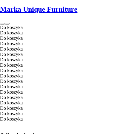
Marka Unique Furniture
Do koszyka
Do koszyka
Do koszyka
Do koszyka
Do koszyka
Do koszyka
Do koszyka
Do koszyka
Do koszyka
Do koszyka
Do koszyka
Do koszyka
Do koszyka
Do koszyka
Do koszyka
Do koszyka
Do koszyka
Do koszyka