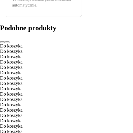
automatycznie.
Podobne produkty
Do koszyka
Do koszyka
Do koszyka
Do koszyka
Do koszyka
Do koszyka
Do koszyka
Do koszyka
Do koszyka
Do koszyka
Do koszyka
Do koszyka
Do koszyka
Do koszyka
Do koszyka
Do koszyka
Do koszyka