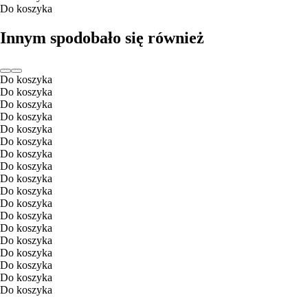
Do koszyka
Innym spodobało się również
Do koszyka
Do koszyka
Do koszyka
Do koszyka
Do koszyka
Do koszyka
Do koszyka
Do koszyka
Do koszyka
Do koszyka
Do koszyka
Do koszyka
Do koszyka
Do koszyka
Do koszyka
Do koszyka
Do koszyka
Do koszyka