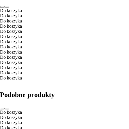
Do koszyka
Do koszyka
Do koszyka
Do koszyka
Do koszyka
Do koszyka
Do koszyka
Do koszyka
Do koszyka
Do koszyka
Do koszyka
Do koszyka
Do koszyka
Do koszyka
Podobne produkty
Do koszyka
Do koszyka
Do koszyka
Do koszyka