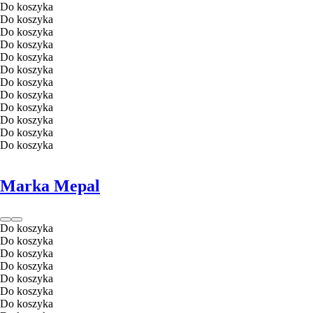
Do koszyka
Do koszyka
Do koszyka
Do koszyka
Do koszyka
Do koszyka
Do koszyka
Do koszyka
Do koszyka
Do koszyka
Do koszyka
Do koszyka
Marka Mepal
Do koszyka
Do koszyka
Do koszyka
Do koszyka
Do koszyka
Do koszyka
Do koszyka