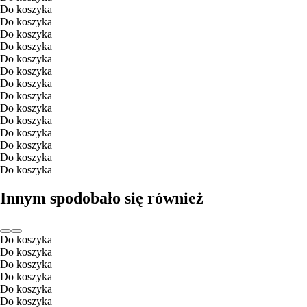
Do koszyka
Do koszyka
Do koszyka
Do koszyka
Do koszyka
Do koszyka
Do koszyka
Do koszyka
Do koszyka
Do koszyka
Do koszyka
Do koszyka
Do koszyka
Do koszyka
Innym spodobało się również
Do koszyka
Do koszyka
Do koszyka
Do koszyka
Do koszyka
Do koszyka