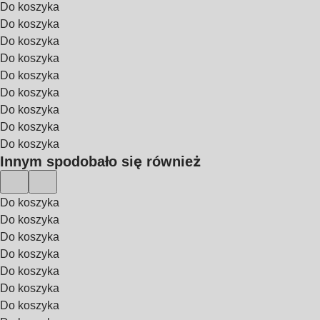
Do koszyka
Do koszyka
Do koszyka
Do koszyka
Do koszyka
Do koszyka
Do koszyka
Do koszyka
Do koszyka
Innym spodobało się również
Do koszyka
Do koszyka
Do koszyka
Do koszyka
Do koszyka
Do koszyka
Do koszyka