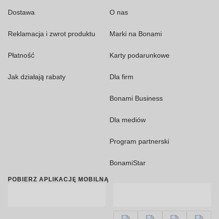
Dostawa
O nas
Reklamacja i zwrot produktu
Marki na Bonami
Płatność
Karty podarunkowe
Jak działają rabaty
Dla firm
Bonami Business
Dla mediów
Program partnerski
BonamiStar
POBIERZ APLIKACJĘ MOBILNĄ