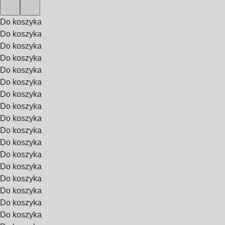
Do koszyka
Do koszyka
Do koszyka
Do koszyka
Do koszyka
Do koszyka
Do koszyka
Do koszyka
Do koszyka
Do koszyka
Do koszyka
Do koszyka
Do koszyka
Do koszyka
Do koszyka
Do koszyka
Do koszyka