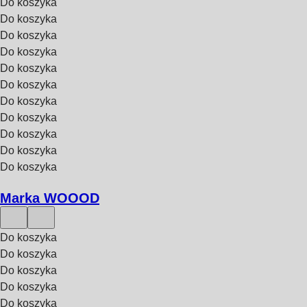
Do koszyka
Do koszyka
Do koszyka
Do koszyka
Do koszyka
Do koszyka
Do koszyka
Do koszyka
Do koszyka
Do koszyka
Do koszyka
Marka WOOOD
Do koszyka
Do koszyka
Do koszyka
Do koszyka
Do koszyka