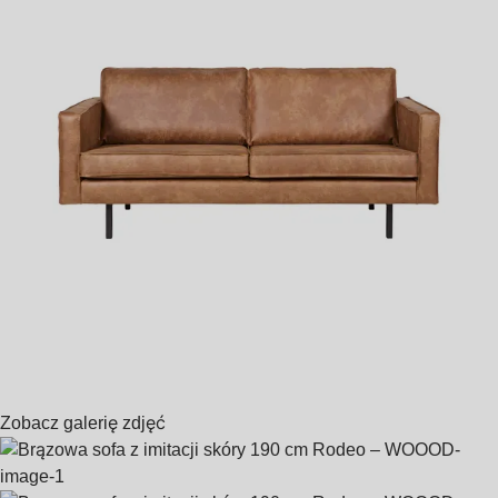
Zobacz galerię zdjęć