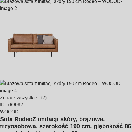
Zobacz wszystkie
(+2)
ID: 769082
WOOOD
Sofa Rodeo
Z imitacji skóry, brązowa,
trzyosobowa, szerokość 190 cm, głębokość 86