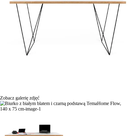
Zobacz galerię zdjęć