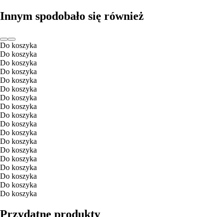
Innym spodobało się również
Do koszyka
Do koszyka
Do koszyka
Do koszyka
Do koszyka
Do koszyka
Do koszyka
Do koszyka
Do koszyka
Do koszyka
Do koszyka
Do koszyka
Do koszyka
Do koszyka
Do koszyka
Do koszyka
Do koszyka
Do koszyka
Przydatne produkty