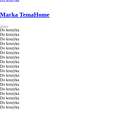
Marka TemaHome
Do koszyka
Do koszyka
Do koszyka
Do koszyka
Do koszyka
Do koszyka
Do koszyka
Do koszyka
Do koszyka
Do koszyka
Do koszyka
Do koszyka
Do koszyka
Do koszyka
Do koszyka
Do koszyka
Do koszyka
Do koszyka