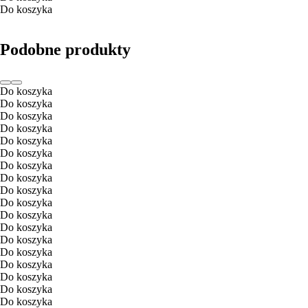
Do koszyka
Podobne produkty
Do koszyka
Do koszyka
Do koszyka
Do koszyka
Do koszyka
Do koszyka
Do koszyka
Do koszyka
Do koszyka
Do koszyka
Do koszyka
Do koszyka
Do koszyka
Do koszyka
Do koszyka
Do koszyka
Do koszyka
Do koszyka