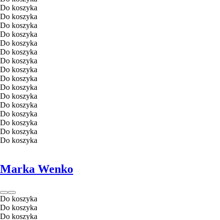
Do koszyka
Do koszyka
Do koszyka
Do koszyka
Do koszyka
Do koszyka
Do koszyka
Do koszyka
Do koszyka
Do koszyka
Do koszyka
Do koszyka
Do koszyka
Do koszyka
Do koszyka
Do koszyka
Marka Wenko
Do koszyka
Do koszyka
Do koszyka