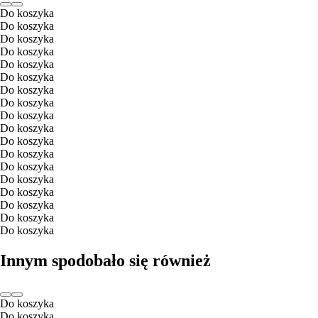
Do koszyka
Do koszyka
Do koszyka
Do koszyka
Do koszyka
Do koszyka
Do koszyka
Do koszyka
Do koszyka
Do koszyka
Do koszyka
Do koszyka
Do koszyka
Do koszyka
Do koszyka
Do koszyka
Do koszyka
Do koszyka
Innym spodobało się również
Do koszyka
Do koszyka