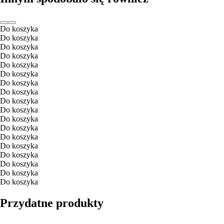
Do koszyka
Do koszyka
Do koszyka
Do koszyka
Do koszyka
Do koszyka
Do koszyka
Do koszyka
Do koszyka
Do koszyka
Do koszyka
Do koszyka
Do koszyka
Do koszyka
Do koszyka
Do koszyka
Do koszyka
Do koszyka
Przydatne produkty