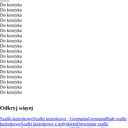
Do koszyka
Do koszyka
Do koszyka
Do koszyka
Do koszyka
Do koszyka
Do koszyka
Do koszyka
Do koszyka
Do koszyka
Do koszyka
Do koszyka
Do koszyka
Do koszyka
Do koszyka
Do koszyka
Do koszyka
Do koszyka
Odkryj więcej
Szafki łazienkowe
Szafki łazienkowe · Germania
Germania
Białe szafki
łazienkowe
Szafki łazienkowe z połyskiem
Drewniane szafki