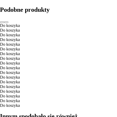
Podobne produkty
Do koszyka
Do koszyka
Do koszyka
Do koszyka
Do koszyka
Do koszyka
Do koszyka
Do koszyka
Do koszyka
Do koszyka
Do koszyka
Do koszyka
Do koszyka
Do koszyka
Do koszyka
Do koszyka
Do koszyka
Do koszyka
Innym spodobało się również