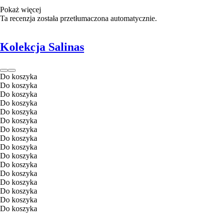
Pokaż więcej
Ta recenzja została przetłumaczona automatycznie.
Kolekcja Salinas
Do koszyka
Do koszyka
Do koszyka
Do koszyka
Do koszyka
Do koszyka
Do koszyka
Do koszyka
Do koszyka
Do koszyka
Do koszyka
Do koszyka
Do koszyka
Do koszyka
Do koszyka
Do koszyka