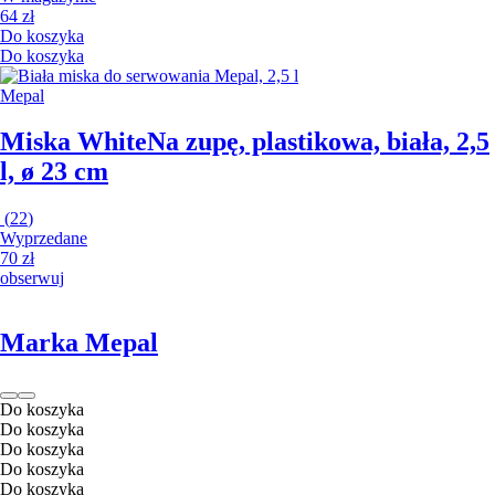
64 zł
Do koszyka
Do koszyka
Mepal
Miska White
Na zupę, plastikowa, biała, 2,5
l, ø 23 cm
(
22
)
Wyprzedane
70 zł
obserwuj
Marka Mepal
Do koszyka
Do koszyka
Do koszyka
Do koszyka
Do koszyka