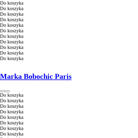
Do koszyka
Do koszyka
Do koszyka
Do koszyka
Do koszyka
Do koszyka
Do koszyka
Do koszyka
Do koszyka
Do koszyka
Do koszyka
Marka Bobochic Paris
Do koszyka
Do koszyka
Do koszyka
Do koszyka
Do koszyka
Do koszyka
Do koszyka
Do koszyka