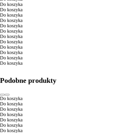
Do koszyka
Do koszyka
Do koszyka
Do koszyka
Do koszyka
Do koszyka
Do koszyka
Do koszyka
Do koszyka
Do koszyka
Do koszyka
Do koszyka
Podobne produkty
Do koszyka
Do koszyka
Do koszyka
Do koszyka
Do koszyka
Do koszyka
Do koszyka