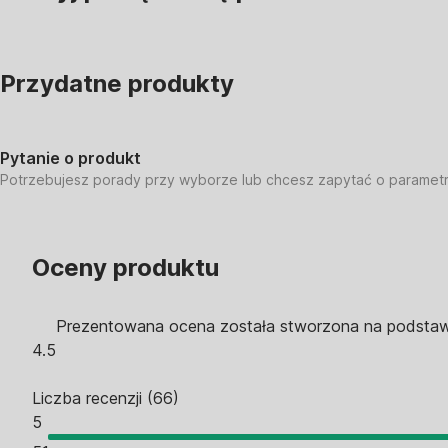
Przydatne produkty
Pytanie o produkt
Potrzebujesz porady przy wyborze lub chcesz zapytać o paramet
Oceny produktu
Prezentowana ocena została stworzona na podstawi
4.5
Liczba recenzji
(
66
)
5