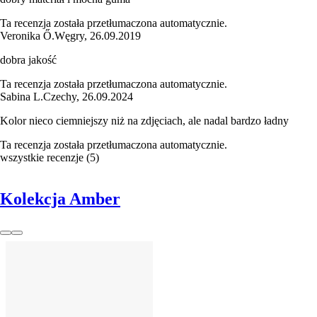
Ta recenzja została przetłumaczona automatycznie.
Veronika Ő.
Węgry
,
26.09.2019
dobra jakość
Ta recenzja została przetłumaczona automatycznie.
Sabina L.
Czechy
,
26.09.2024
Kolor nieco ciemniejszy niż na zdjęciach, ale nadal bardzo ładny
Ta recenzja została przetłumaczona automatycznie.
wszystkie recenzje
(
5
)
Kolekcja Amber