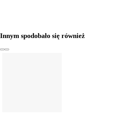
Innym spodobało się również