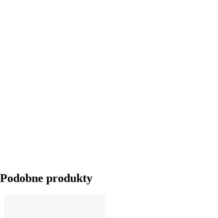
DO KOSZYKA
Podobne produkty