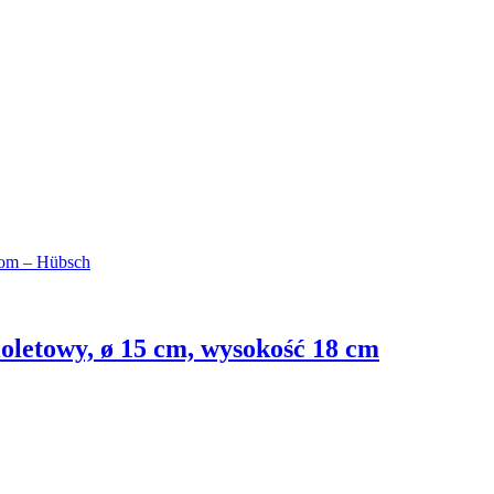
ioletowy, ø 15 cm, wysokość 18 cm