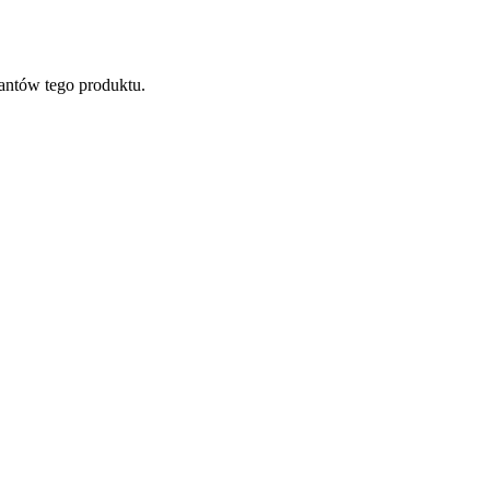
antów tego produktu.