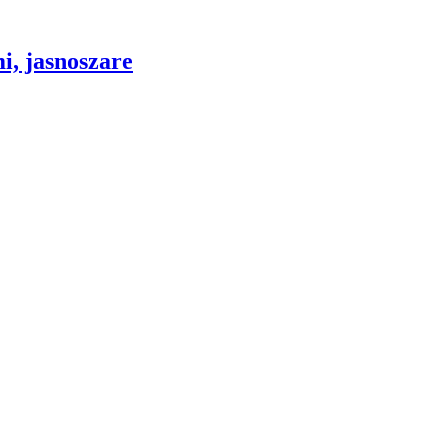
mi, jasnoszare