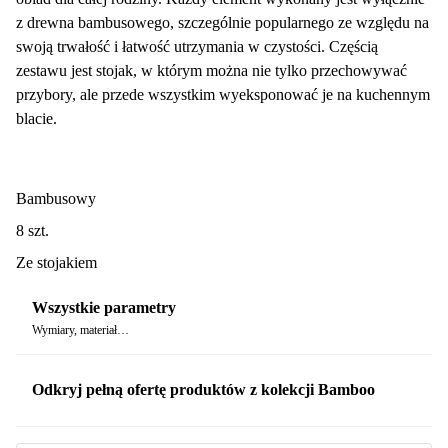
z drewna bambusowego, szczególnie popularnego ze względu na
swoją trwałość i łatwość utrzymania w czystości. Częścią
zestawu jest stojak, w którym można nie tylko przechowywać
przybory, ale przede wszystkim wyeksponować je na kuchennym
blacie.
Bambusowy
8 szt.
Ze stojakiem
Wszystkie parametry
Wymiary, materiał…
Odkryj pełną ofertę produktów z kolekcji Bamboo