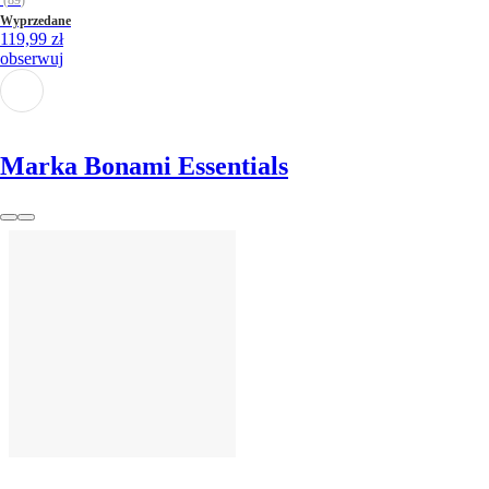
Wyprzedane
119,99 zł
obserwuj
Marka Bonami Essentials