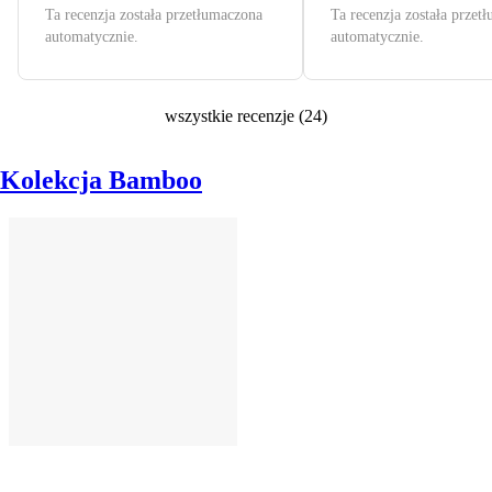
Ta recenzja została przetłumaczona
Ta recenzja została przet
automatycznie.
automatycznie.
wszystkie recenzje
(
24
)
Kolekcja Bamboo