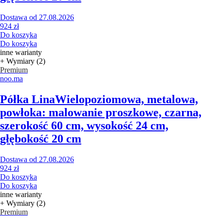
Dostawa od 27.08.2026
924 zł
Do koszyka
Do koszyka
inne warianty
+ Wymiary (2)
Premium
noo.ma
Półka Lina
Wielopoziomowa, metalowa,
powłoka: malowanie proszkowe, czarna,
szerokość 60 cm, wysokość 24 cm,
głębokość 20 cm
Dostawa od 27.08.2026
924 zł
Do koszyka
Do koszyka
inne warianty
+ Wymiary (2)
Premium