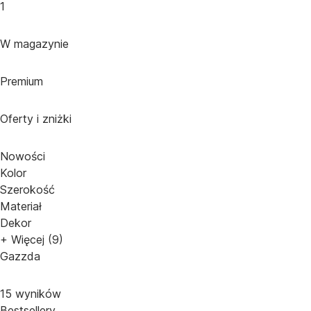
1
W magazynie
Premium
Oferty i zniżki
Nowości
Kolor
Szerokość
Materiał
Dekor
+ Więcej (9)
Gazzda
15 wyników
Bestsellery