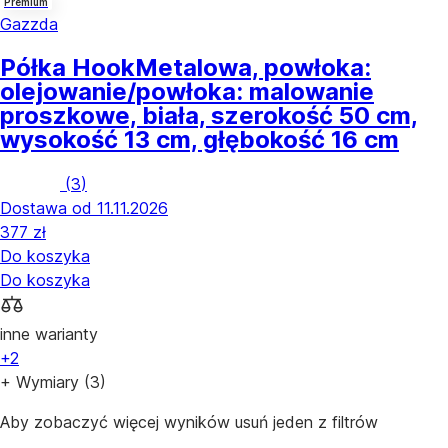
Premium
Gazzda
Półka Hook
Metalowa, powłoka:
olejowanie/powłoka: malowanie
proszkowe, biała, szerokość 50 cm,
wysokość 13 cm, głębokość 16 cm
(
3
)
Dostawa od 11.11.2026
377 zł
Do koszyka
Do koszyka
inne warianty
+2
+ Wymiary (3)
Aby zobaczyć więcej wyników usuń jeden z filtrów