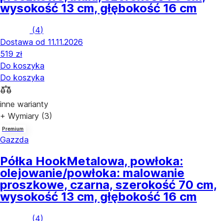
wysokość 13 cm, głębokość 16 cm
(
4
)
Dostawa od 11.11.2026
519 zł
Do koszyka
Do koszyka
inne warianty
+ Wymiary (3)
Premium
Gazzda
Półka Hook
Metalowa, powłoka:
olejowanie/powłoka: malowanie
proszkowe, czarna, szerokość 70 cm,
wysokość 13 cm, głębokość 16 cm
(
4
)