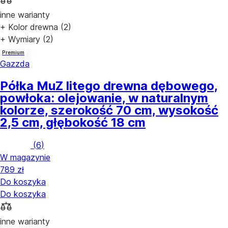
inne warianty
+ Kolor drewna (2)
+ Wymiary (2)
Premium
Gazzda
Półka Mu
Z litego drewna dębowego,
powłoka: olejowanie, w naturalnym
kolorze, szerokość 70 cm, wysokość
2,5 cm, głębokość 18 cm
(
6
)
W magazynie
789 zł
Do koszyka
Do koszyka
inne warianty