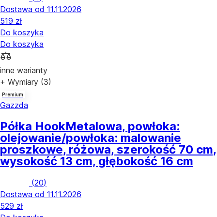
Dostawa od 11.11.2026
519 zł
Do koszyka
Do koszyka
inne warianty
+ Wymiary (3)
Premium
Gazzda
Półka Hook
Metalowa, powłoka:
olejowanie/powłoka: malowanie
proszkowe, różowa, szerokość 70 cm,
wysokość 13 cm, głębokość 16 cm
(
20
)
Dostawa od 11.11.2026
529 zł