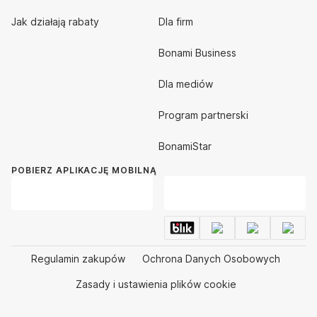
Jak działają rabaty
Dla firm
Bonami Business
Dla mediów
Program partnerski
BonamiStar
POBIERZ APLIKACJĘ MOBILNĄ
Regulamin zakupów
Ochrona Danych Osobowych
Zasady i ustawienia plików cookie