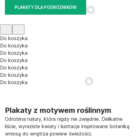
PLAKATY DLA PODRÓŻNIKÓW
Do koszyka
Do koszyka
Do koszyka
Do koszyka
Do koszyka
Do koszyka
Do koszyka
Plakaty z motywem roślinnym
Odrobina natury, która nigdy nie zwiędnie. Delikatne
liście, wyraziste kwiaty i ilustracje inspirowane botaniką
wniosą do wnętrza powiew świeżości.