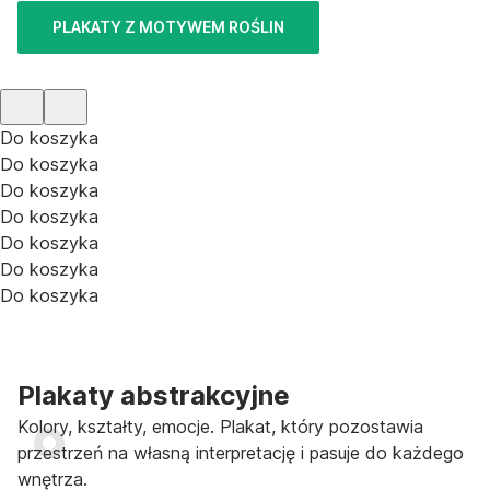
PLAKATY Z MOTYWEM ROŚLIN
Do koszyka
Do koszyka
Do koszyka
Do koszyka
Do koszyka
Do koszyka
Do koszyka
Plakaty abstrakcyjne
Kolory, kształty, emocje. Plakat, który pozostawia
przestrzeń na własną interpretację i pasuje do każdego
wnętrza.