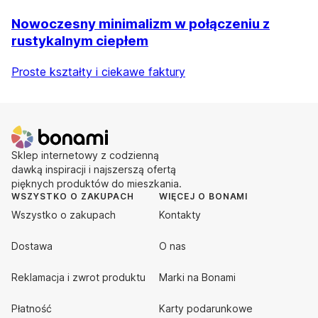
Nowoczesny minimalizm w połączeniu z
rustykalnym ciepłem
Proste kształty i ciekawe faktury
Sklep internetowy z codzienną
dawką inspiracji i najszerszą ofertą
pięknych produktów do mieszkania.
WSZYSTKO O ZAKUPACH
WIĘCEJ O BONAMI
Wszystko o zakupach
Kontakty
Dostawa
O nas
Reklamacja i zwrot produktu
Marki na Bonami
Płatność
Karty podarunkowe