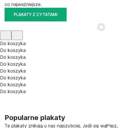
co najważniejsze.
PLAKATY Z CYTATAMI
Do koszyka
Do koszyka
Do koszyka
Do koszyka
Do koszyka
Do koszyka
Do koszyka
Do koszyka
Popularne plakaty
Te plakaty znikają u nas najszybciej. Jeśli się wahasz,