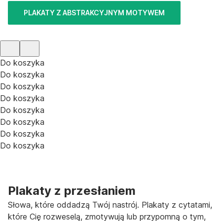
PLAKATY Z ABSTRAKCYJNYM MOTYWEM
Do koszyka
Do koszyka
Do koszyka
Do koszyka
Do koszyka
Do koszyka
Do koszyka
Do koszyka
Plakaty z przesłaniem
Słowa, które oddadzą Twój nastrój. Plakaty z cytatami,
które Cię rozweselą, zmotywują lub przypomną o tym,