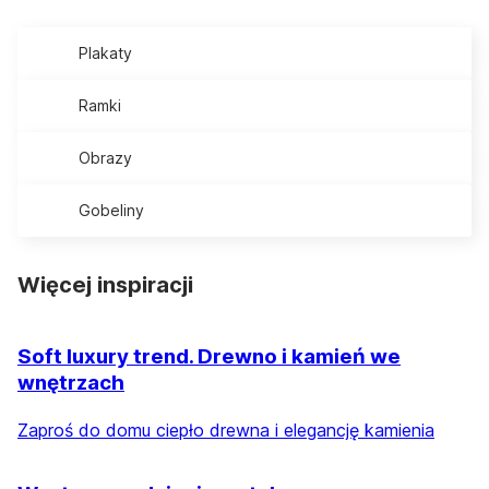
Plakaty
Ramki
Obrazy
Gobeliny
Więcej inspiracji
Soft luxury trend. Drewno i kamień we
wnętrzach
Zaproś do domu ciepło drewna i elegancję kamienia