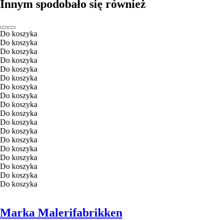
Innym spodobało się również
Do koszyka
Do koszyka
Do koszyka
Do koszyka
Do koszyka
Do koszyka
Do koszyka
Do koszyka
Do koszyka
Do koszyka
Do koszyka
Do koszyka
Do koszyka
Do koszyka
Do koszyka
Do koszyka
Do koszyka
Do koszyka
Marka Malerifabrikken