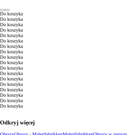
Do koszyka
Do koszyka
Do koszyka
Do koszyka
Do koszyka
Do koszyka
Do koszyka
Do koszyka
Do koszyka
Do koszyka
Do koszyka
Do koszyka
Do koszyka
Do koszyka
Do koszyka
Do koszyka
Do koszyka
Do koszyka
Odkryj więcej
Obrazy
Obrazy · Malerifabrikken
Malerifabrikken
Obrazy w jasnym