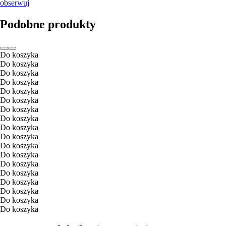
obserwuj
Podobne produkty
Do koszyka
Do koszyka
Do koszyka
Do koszyka
Do koszyka
Do koszyka
Do koszyka
Do koszyka
Do koszyka
Do koszyka
Do koszyka
Do koszyka
Do koszyka
Do koszyka
Do koszyka
Do koszyka
Do koszyka
Do koszyka