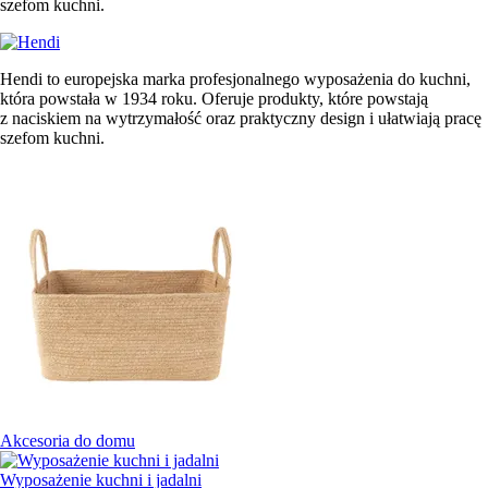
szefom kuchni.
Hendi to europejska marka profesjonalnego wyposażenia do kuchni,
która powstała w 1934 roku. Oferuje produkty, które powstają
z naciskiem na wytrzymałość oraz praktyczny design i ułatwiają pracę
szefom kuchni.
Akcesoria do domu
Wyposażenie kuchni i jadalni