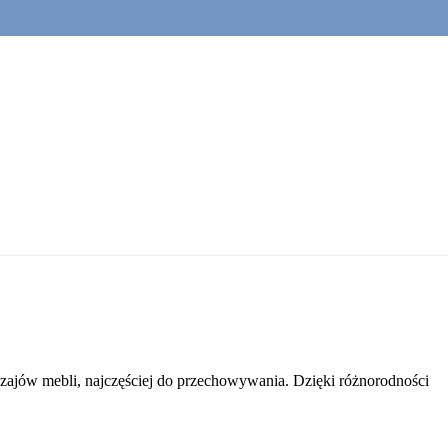
rodzajów mebli, najczęściej do przechowywania. Dzięki różnorodności