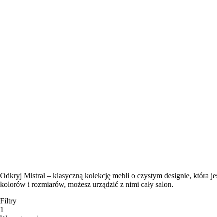
Odkryj Mistral – klasyczną kolekcję mebli o czystym designie, która 
kolorów i rozmiarów, możesz urządzić z nimi cały salon.
Filtry
1