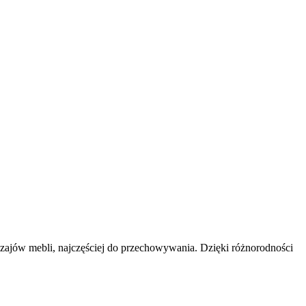
rodzajów mebli, najczęściej do przechowywania. Dzięki różnorodności