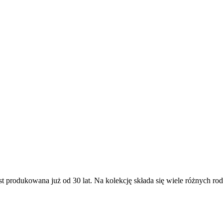
jest produkowana już od 30 lat. Na kolekcję składa się wiele różnych 