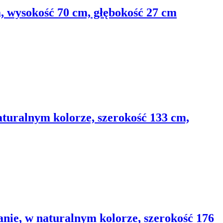
, wysokość 70 cm, głębokość 27 cm
aturalnym kolorze, szerokość 133 cm,
nie, w naturalnym kolorze, szerokość 176