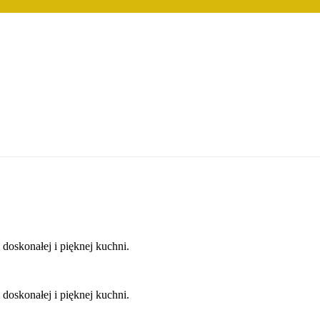
doskonałej i pięknej kuchni.
doskonałej i pięknej kuchni.