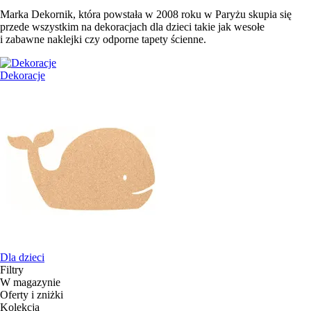
Marka Dekornik, która powstała w 2008 roku w Paryżu skupia się
przede wszystkim na dekoracjach dla dzieci takie jak wesołe
i zabawne naklejki czy odporne tapety ścienne.
Dekoracje
Dla dzieci
Filtry
W magazynie
Oferty i zniżki
Kolekcja