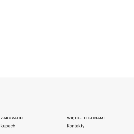
 ZAKUPACH
WIĘCEJ O BONAMI
akupach
Kontakty