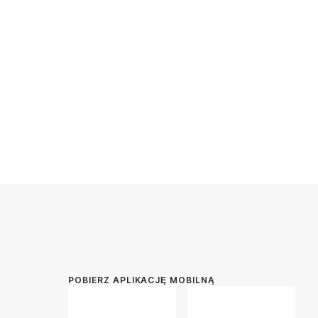
POBIERZ APLIKACJĘ MOBILNĄ