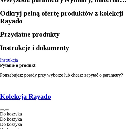
Odkryj pełną ofertę produktów z kolekcji
Rayado
Przydatne produkty
Instrukcje i dokumenty
Instrukcja
Pytanie o produkt
Potrzebujesz porady przy wyborze lub chcesz zapytać o parametry?
Kolekcja Rayado
Do koszyka
Do koszyka
Do koszyka