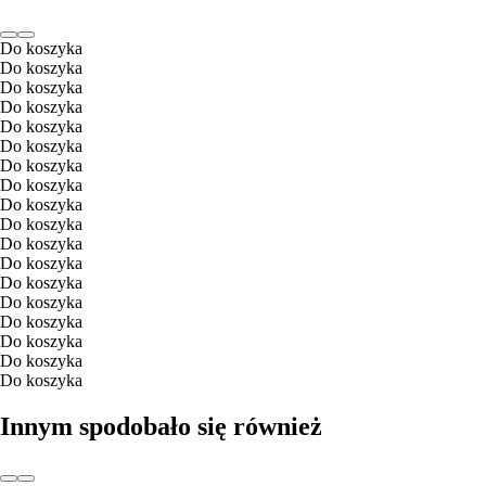
Do koszyka
Do koszyka
Do koszyka
Do koszyka
Do koszyka
Do koszyka
Do koszyka
Do koszyka
Do koszyka
Do koszyka
Do koszyka
Do koszyka
Do koszyka
Do koszyka
Do koszyka
Do koszyka
Do koszyka
Do koszyka
Innym spodobało się również