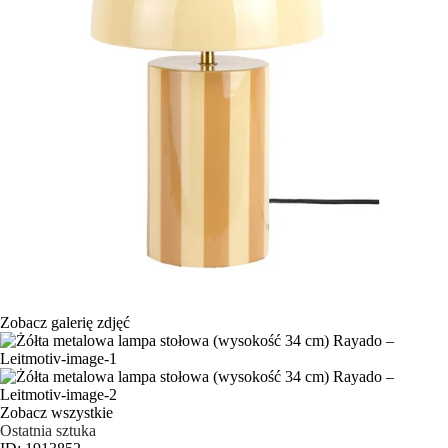
Zobacz galerię zdjęć
Zobacz wszystkie
Ostatnia sztuka