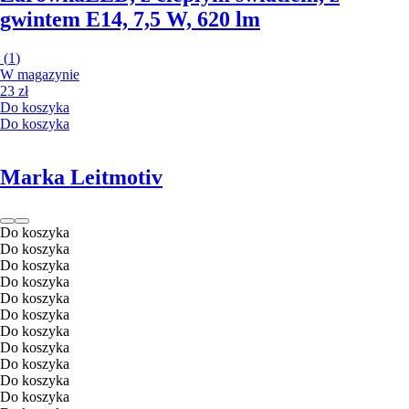
gwintem E14, 7,5 W, 620 lm
(
1
)
W magazynie
23 zł
Do koszyka
Do koszyka
Marka Leitmotiv
Do koszyka
Do koszyka
Do koszyka
Do koszyka
Do koszyka
Do koszyka
Do koszyka
Do koszyka
Do koszyka
Do koszyka
Do koszyka