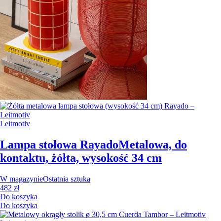
Leitmotiv
Lampa stołowa Rayado
Metalowa, do
kontaktu, żółta, wysokość 34 cm
W magazynie
Ostatnia sztuka
482 zł
Do koszyka
Do koszyka