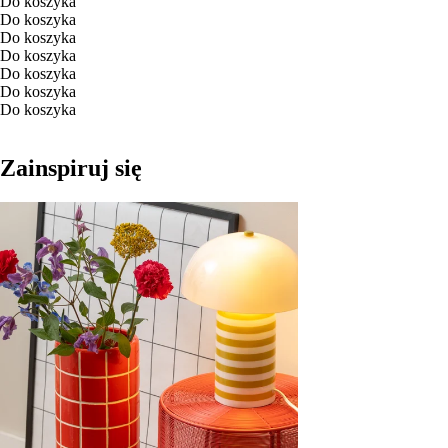
Do koszyka
Do koszyka
Do koszyka
Do koszyka
Do koszyka
Do koszyka
Do koszyka
Zainspiruj się