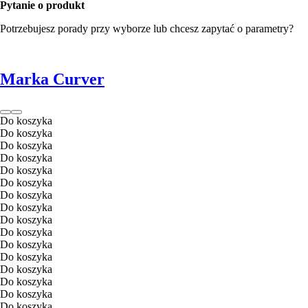
Pytanie o produkt
Potrzebujesz porady przy wyborze lub chcesz zapytać o parametry?
Marka Curver
Do koszyka
Do koszyka
Do koszyka
Do koszyka
Do koszyka
Do koszyka
Do koszyka
Do koszyka
Do koszyka
Do koszyka
Do koszyka
Do koszyka
Do koszyka
Do koszyka
Do koszyka
Do koszyka