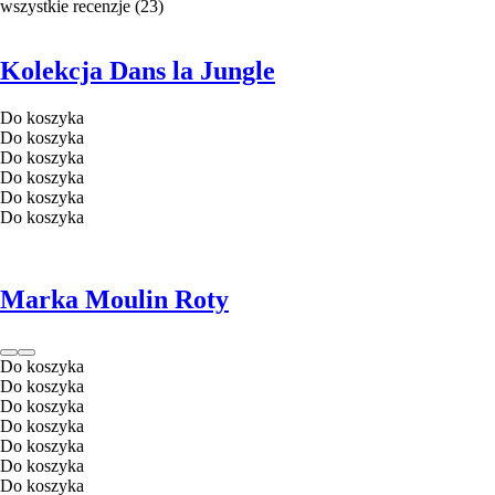
wszystkie recenzje
(
23
)
Kolekcja Dans la Jungle
Do koszyka
Do koszyka
Do koszyka
Do koszyka
Do koszyka
Do koszyka
Marka Moulin Roty
Do koszyka
Do koszyka
Do koszyka
Do koszyka
Do koszyka
Do koszyka
Do koszyka