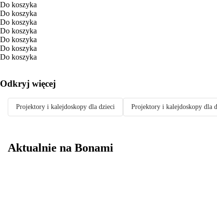
Do koszyka
Do koszyka
Do koszyka
Do koszyka
Do koszyka
Do koszyka
Do koszyka
Odkryj więcej
Projektory i kalejdoskopy dla dzieci
Projektory i kalejdoskopy dla 
Aktualnie na Bonami
Summer Sale do
-40%