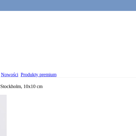
Nowości
Produkty premium