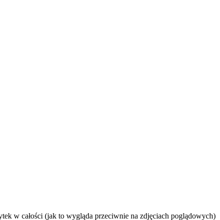
płytek w całości (jak to wygląda przeciwnie na zdjęciach poglądowych)