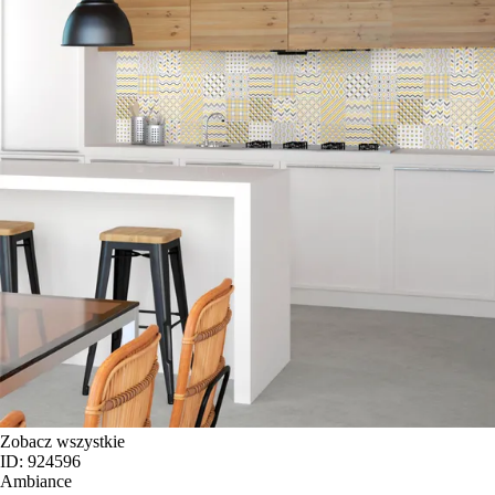
Zobacz wszystkie
ID: 924596
Ambiance