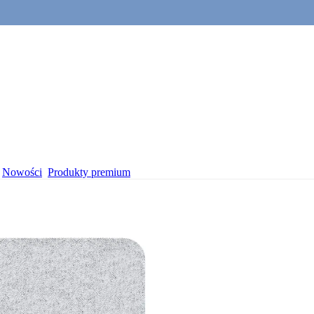
Nowości
Produkty premium