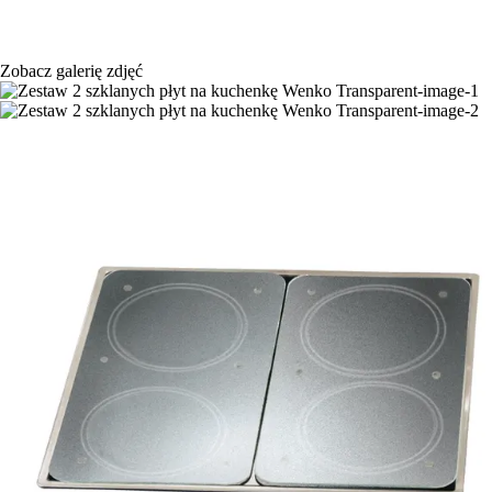
Zobacz galerię zdjęć