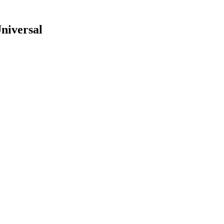
niversal