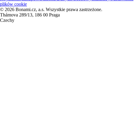
plików cookie
© 2026 Bonami.cz, a.s. Wszystkie prawa zastrzeżone.
Thámova 289/13, 186 00 Praga
Czechy