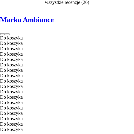
wszystkie recenzje
(
26
)
Marka Ambiance
Do koszyka
Do koszyka
Do koszyka
Do koszyka
Do koszyka
Do koszyka
Do koszyka
Do koszyka
Do koszyka
Do koszyka
Do koszyka
Do koszyka
Do koszyka
Do koszyka
Do koszyka
Do koszyka
Do koszyka
Do koszyka