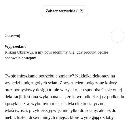
Zobacz wszystkie
(+2)
Obserwuj
Wyprzedane
Kliknij Obserwuj, a my powiadomimy Cię, gdy produkt będzie
ponownie dostępny.
Twoje mieszkanie potrzebuje zmiany? Naklejka dekoracyjna
wypędzi nudę z gołych ścian. Z wyczuciem połączone kolory
oraz pomysłowy design to nie wszystko, co spodoba Ci się w tej
dekoracji. Jest ona wykonana tak, że łatwo odkleisz ją z podkładu
i przykleisz w wybranym miejscu. Ma elektrostatyczne
właściwości, przykleisz ją więc nie tylko do ściany, ale też do
mebli, luster, drzwi i innych miejsc, które wymagają ozdoby.