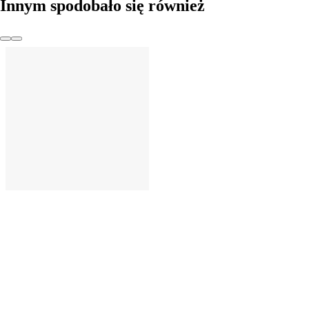
Innym spodobało się również