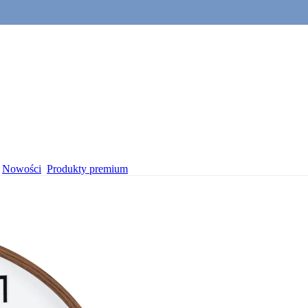
Nowości
Produkty premium