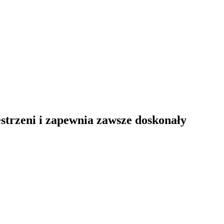
strzeni i zapewnia zawsze doskonały