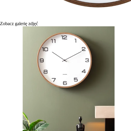
Zobacz galerię zdjęć