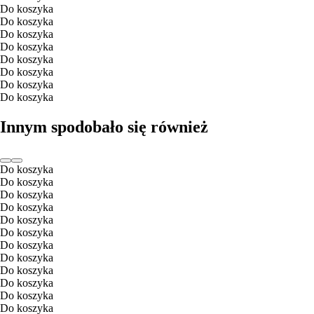
Do koszyka
Do koszyka
Do koszyka
Do koszyka
Do koszyka
Do koszyka
Do koszyka
Do koszyka
Innym spodobało się również
Do koszyka
Do koszyka
Do koszyka
Do koszyka
Do koszyka
Do koszyka
Do koszyka
Do koszyka
Do koszyka
Do koszyka
Do koszyka
Do koszyka