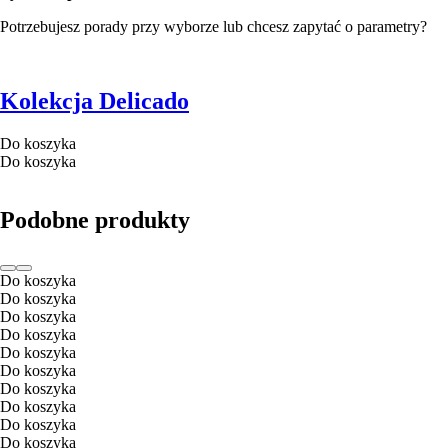
Potrzebujesz porady przy wyborze lub chcesz zapytać o parametry?
Kolekcja Delicado
Do koszyka
Do koszyka
Podobne produkty
Do koszyka
Do koszyka
Do koszyka
Do koszyka
Do koszyka
Do koszyka
Do koszyka
Do koszyka
Do koszyka
Do koszyka