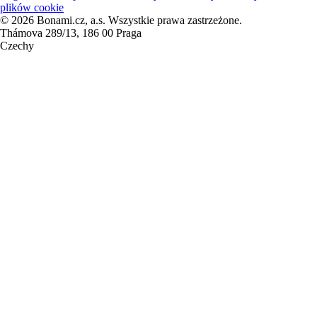
plików cookie
© 2026 Bonami.cz, a.s. Wszystkie prawa zastrzeżone.
Thámova 289/13, 186 00 Praga
Czechy