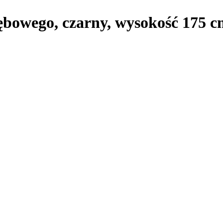
ębowego, czarny, wysokość 175 