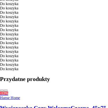
Do koszyka
Do koszyka
Do koszyka
Do koszyka
Do koszyka
Do koszyka
Do koszyka
Do koszyka
Do koszyka
Do koszyka
Do koszyka
Do koszyka
Do koszyka
Do koszyka
Do koszyka
Do koszyka
Przydatne produkty
-12%
Hanse Home