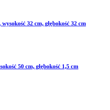
, wysokość 32 cm, głębokość 32 cm
sokość 50 cm, głębokość 1,5 cm