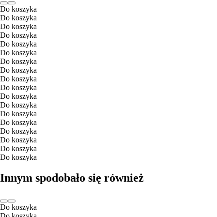
Do koszyka
Do koszyka
Do koszyka
Do koszyka
Do koszyka
Do koszyka
Do koszyka
Do koszyka
Do koszyka
Do koszyka
Do koszyka
Do koszyka
Do koszyka
Do koszyka
Do koszyka
Do koszyka
Do koszyka
Do koszyka
Innym spodobało się również
Do koszyka
Do koszyka