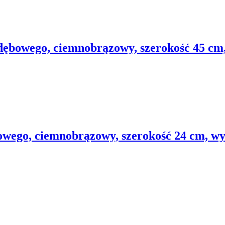
dębowego, ciemnobrązowy, szerokość 45 cm
owego, ciemnobrązowy, szerokość 24 cm, wy