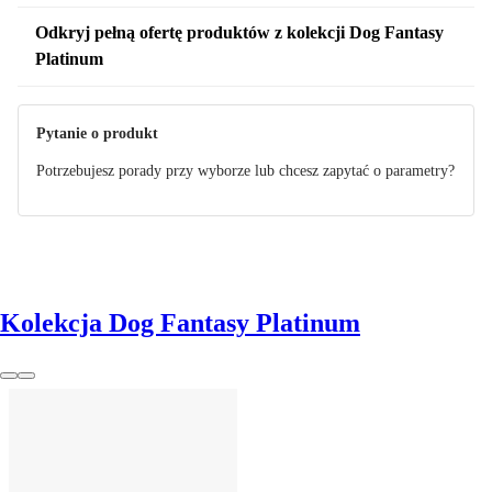
Odkryj pełną ofertę produktów z kolekcji Dog Fantasy
Platinum
Pytanie o produkt
Potrzebujesz porady przy wyborze lub chcesz zapytać o parametry?
Kolekcja Dog Fantasy Platinum