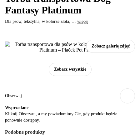
Fantasy Platinum
Dla psów, tekstylna, w kolorze złota
, …
więcej
Zobacz galerię zdjęć
Zobacz wszystkie
Obserwuj
Wyprzedane
Kliknij Obserwuj, a my powiadomimy Cię, gdy produkt będzie
ponownie dostępny.
Podobne produkty