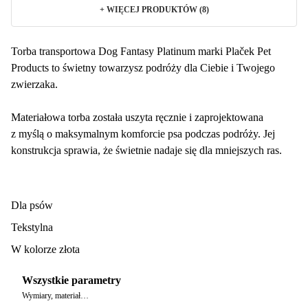
+
WIĘCEJ PRODUKTÓW (8)
Torba transportowa Dog Fantasy Platinum marki Plaček Pet
Products to świetny towarzysz podróży dla Ciebie i Twojego
zwierzaka.
Materiałowa torba została uszyta ręcznie i zaprojektowana
z myślą o maksymalnym komforcie psa podczas podróży. Jej
konstrukcja sprawia, że świetnie nadaje się dla mniejszych ras.
Dla psów
Tekstylna
W kolorze złota
Wszystkie parametry
Wymiary, materiał…