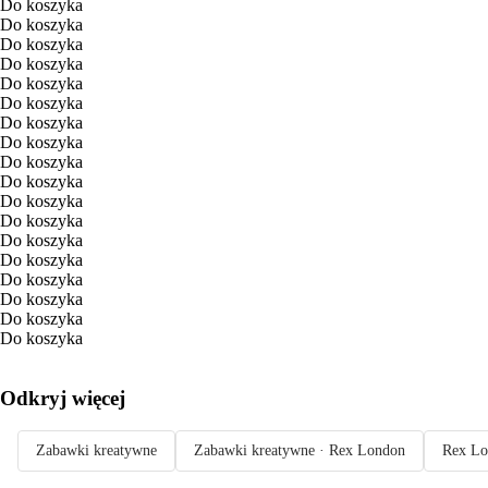
Do koszyka
Do koszyka
Do koszyka
Do koszyka
Do koszyka
Do koszyka
Do koszyka
Do koszyka
Do koszyka
Do koszyka
Do koszyka
Do koszyka
Do koszyka
Do koszyka
Do koszyka
Do koszyka
Do koszyka
Do koszyka
Odkryj więcej
Zabawki kreatywne
Zabawki kreatywne · Rex London
Rex Lo