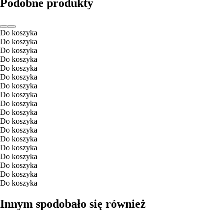
Podobne produkty
Do koszyka
Do koszyka
Do koszyka
Do koszyka
Do koszyka
Do koszyka
Do koszyka
Do koszyka
Do koszyka
Do koszyka
Do koszyka
Do koszyka
Do koszyka
Do koszyka
Do koszyka
Do koszyka
Do koszyka
Do koszyka
Innym spodobało się również