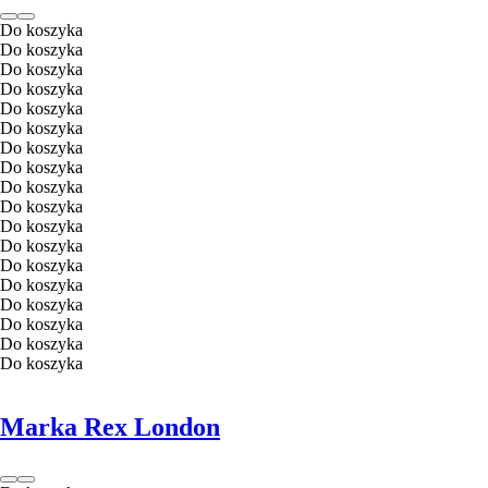
Do koszyka
Do koszyka
Do koszyka
Do koszyka
Do koszyka
Do koszyka
Do koszyka
Do koszyka
Do koszyka
Do koszyka
Do koszyka
Do koszyka
Do koszyka
Do koszyka
Do koszyka
Do koszyka
Do koszyka
Do koszyka
Marka Rex London