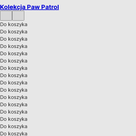
Kolekcja Paw Patrol
Do koszyka
Do koszyka
Do koszyka
Do koszyka
Do koszyka
Do koszyka
Do koszyka
Do koszyka
Do koszyka
Do koszyka
Do koszyka
Do koszyka
Do koszyka
Do koszyka
Do koszyka
Do koszyka