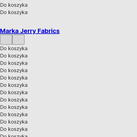
Do koszyka
Do koszyka
Marka Jerry Fabrics
Do koszyka
Do koszyka
Do koszyka
Do koszyka
Do koszyka
Do koszyka
Do koszyka
Do koszyka
Do koszyka
Do koszyka
Do koszyka
Do koszyka
Do koszyka