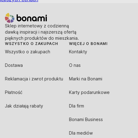
Sklep internetowy z codzienną
dawką inspiracji i najszerszą ofertą
pięknych produktów do mieszkania.
WSZYSTKO O ZAKUPACH
WIĘCEJ O BONAMI
Wszystko o zakupach
Kontakty
Dostawa
O nas
Reklamacja i zwrot produktu
Marki na Bonami
Płatność
Karty podarunkowe
Jak działają rabaty
Dla firm
Bonami Business
Dla mediów