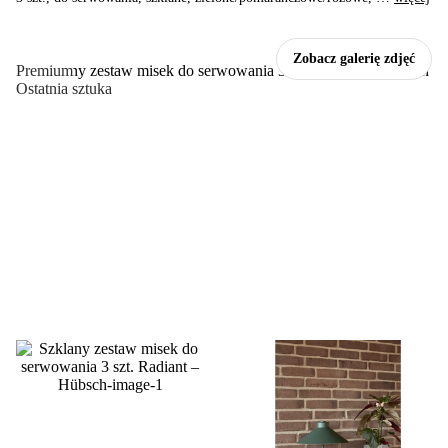
Zobacz galerię zdjęć
Premium
Ostatnia sztuka