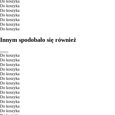
Do koszyka
Do koszyka
Do koszyka
Do koszyka
Do koszyka
Do koszyka
Do koszyka
Innym spodobało się również
Do koszyka
Do koszyka
Do koszyka
Do koszyka
Do koszyka
Do koszyka
Do koszyka
Do koszyka
Do koszyka
Do koszyka
Do koszyka
Do koszyka
Do koszyka