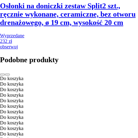
Osłonki na doniczki zestaw Split
2 szt.,
ręcznie wykonane, ceramiczne, bez otworu
drenażowego, ø 19 cm, wysokość 20 cm
Wyprzedane
232 zł
obserwuj
Podobne produkty
Do koszyka
Do koszyka
Do koszyka
Do koszyka
Do koszyka
Do koszyka
Do koszyka
Do koszyka
Do koszyka
Do koszyka
Do koszyka