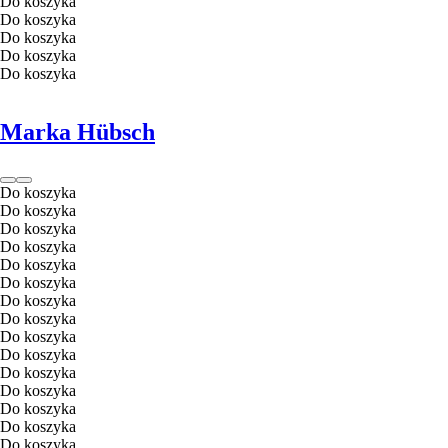
Do koszyka
Do koszyka
Do koszyka
Do koszyka
Do koszyka
Marka Hübsch
Do koszyka
Do koszyka
Do koszyka
Do koszyka
Do koszyka
Do koszyka
Do koszyka
Do koszyka
Do koszyka
Do koszyka
Do koszyka
Do koszyka
Do koszyka
Do koszyka
Do koszyka