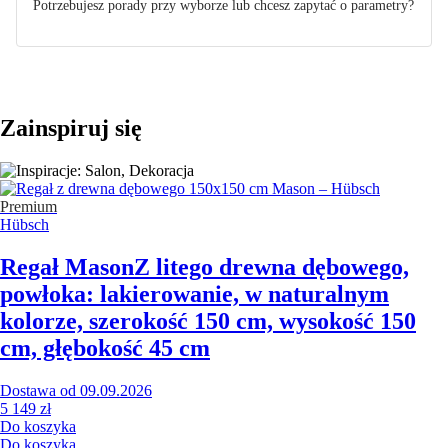
Potrzebujesz porady przy wyborze lub chcesz zapytać o parametry?
Zainspiruj się
Premium
Hübsch
Regał Mason
Z litego drewna dębowego,
powłoka: lakierowanie, w naturalnym
kolorze, szerokość 150 cm, wysokość 150
cm, głębokość 45 cm
Dostawa od 09.09.2026
5 149 zł
Do koszyka
Do koszyka