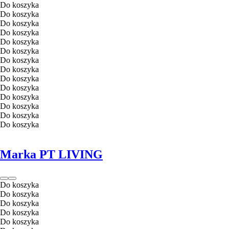
Do koszyka
Do koszyka
Do koszyka
Do koszyka
Do koszyka
Do koszyka
Do koszyka
Do koszyka
Do koszyka
Do koszyka
Do koszyka
Do koszyka
Do koszyka
Do koszyka
Marka PT LIVING
Do koszyka
Do koszyka
Do koszyka
Do koszyka
Do koszyka