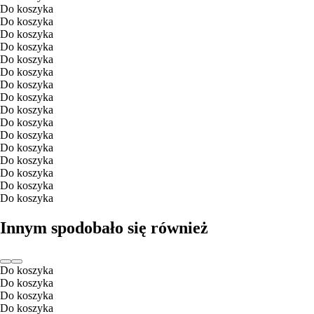
Do koszyka
Do koszyka
Do koszyka
Do koszyka
Do koszyka
Do koszyka
Do koszyka
Do koszyka
Do koszyka
Do koszyka
Do koszyka
Do koszyka
Do koszyka
Do koszyka
Do koszyka
Do koszyka
Innym spodobało się również
Do koszyka
Do koszyka
Do koszyka
Do koszyka