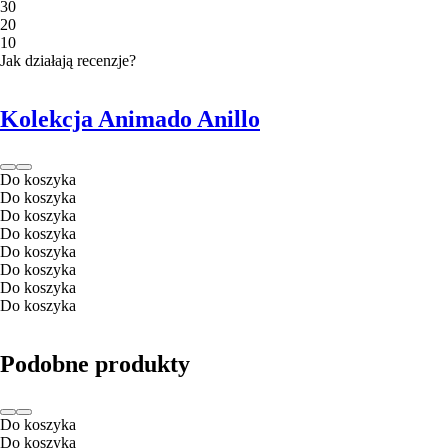
3
0
2
0
1
0
Jak działają recenzje?
Kolekcja Animado Anillo
Do koszyka
Do koszyka
Do koszyka
Do koszyka
Do koszyka
Do koszyka
Do koszyka
Do koszyka
Podobne produkty
Do koszyka
Do koszyka