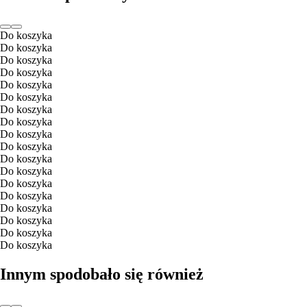
Do koszyka
Do koszyka
Do koszyka
Do koszyka
Do koszyka
Do koszyka
Do koszyka
Do koszyka
Do koszyka
Do koszyka
Do koszyka
Do koszyka
Do koszyka
Do koszyka
Do koszyka
Do koszyka
Do koszyka
Do koszyka
Innym spodobało się również