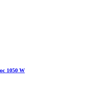
moc 1050 W