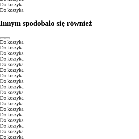
Do koszyka
Do koszyka
Innym spodobało się również
Do koszyka
Do koszyka
Do koszyka
Do koszyka
Do koszyka
Do koszyka
Do koszyka
Do koszyka
Do koszyka
Do koszyka
Do koszyka
Do koszyka
Do koszyka
Do koszyka
Do koszyka
Do koszyka
Do koszyka
Do koszyka