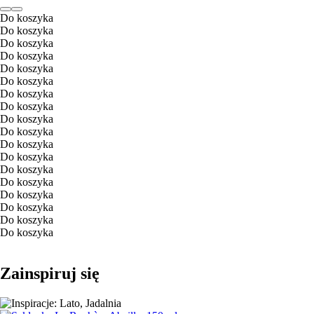
Do koszyka
Do koszyka
Do koszyka
Do koszyka
Do koszyka
Do koszyka
Do koszyka
Do koszyka
Do koszyka
Do koszyka
Do koszyka
Do koszyka
Do koszyka
Do koszyka
Do koszyka
Do koszyka
Do koszyka
Do koszyka
Zainspiruj się