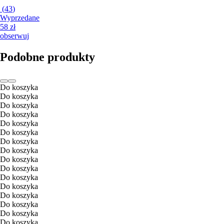
(
43
)
Wyprzedane
58 zł
obserwuj
Podobne produkty
Do koszyka
Do koszyka
Do koszyka
Do koszyka
Do koszyka
Do koszyka
Do koszyka
Do koszyka
Do koszyka
Do koszyka
Do koszyka
Do koszyka
Do koszyka
Do koszyka
Do koszyka
Do koszyka