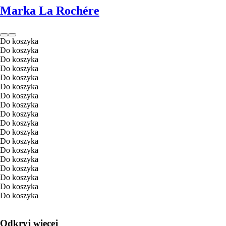
Marka La Rochére
Do koszyka
Do koszyka
Do koszyka
Do koszyka
Do koszyka
Do koszyka
Do koszyka
Do koszyka
Do koszyka
Do koszyka
Do koszyka
Do koszyka
Do koszyka
Do koszyka
Do koszyka
Do koszyka
Do koszyka
Do koszyka
Odkryj więcej