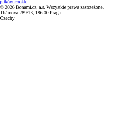
plików cookie
© 2026 Bonami.cz, a.s. Wszystkie prawa zastrzeżone.
Thámova 289/13, 186 00 Praga
Czechy