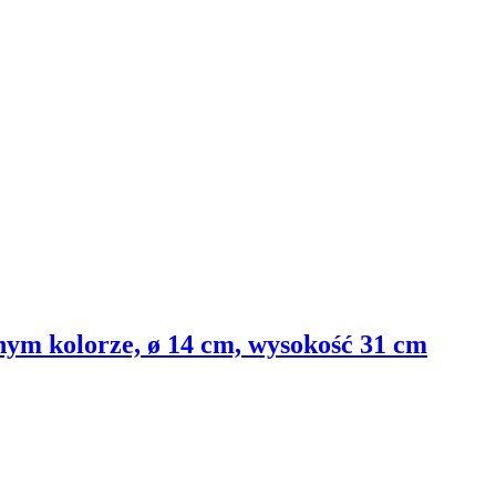
nym kolorze, ø 14 cm, wysokość 31 cm