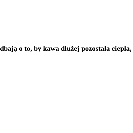
ają o to, by kawa dłużej pozostała ciepła,