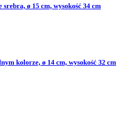
 srebra, ø 15 cm, wysokość 34 cm
lnym kolorze, ø 14 cm, wysokość 32 cm