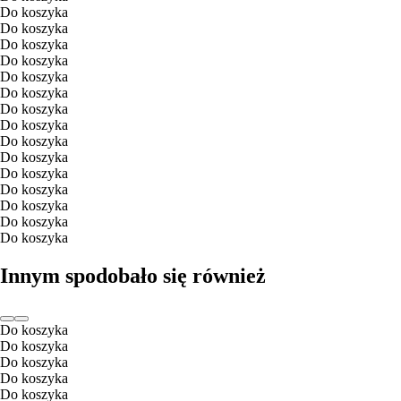
Do koszyka
Do koszyka
Do koszyka
Do koszyka
Do koszyka
Do koszyka
Do koszyka
Do koszyka
Do koszyka
Do koszyka
Do koszyka
Do koszyka
Do koszyka
Do koszyka
Do koszyka
Innym spodobało się również
Do koszyka
Do koszyka
Do koszyka
Do koszyka
Do koszyka