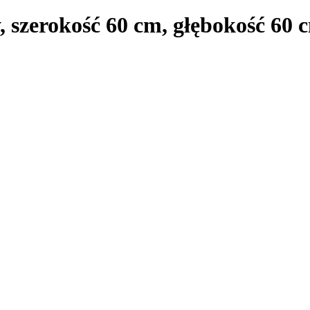
, szerokość 60 cm, głębokość 60 