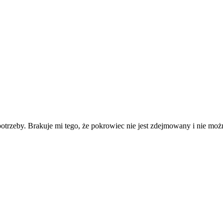
trzeby. Brakuje mi tego, że pokrowiec nie jest zdejmowany i nie możn